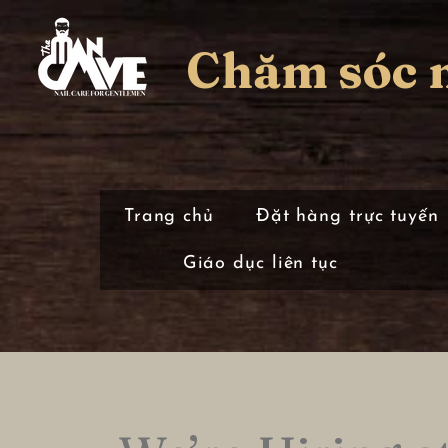
Chăm sóc 
Trang chủ
Đặt hàng trực tuyến
Giáo dục liên tục