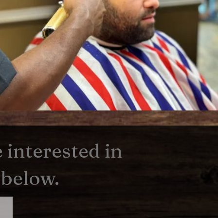
interested in
 below.