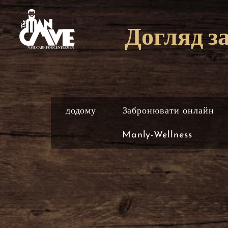
Догляд з
додому
Забронювати онлайн
Manly-Wellness