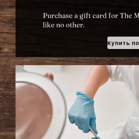
Purchase a gift card for The 
like no other.