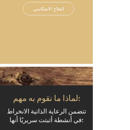
العلاج الانعكاسي
لماذا ما نقوم به مهم:
تتضمن الرعاية الذاتية الانخراط
في أنشطة أثبتت سريريًا أنها: