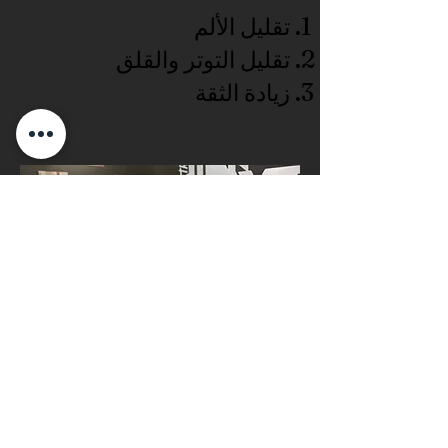
تقليل الألم
تقليل التوتر والقلق
زيادة الثقة