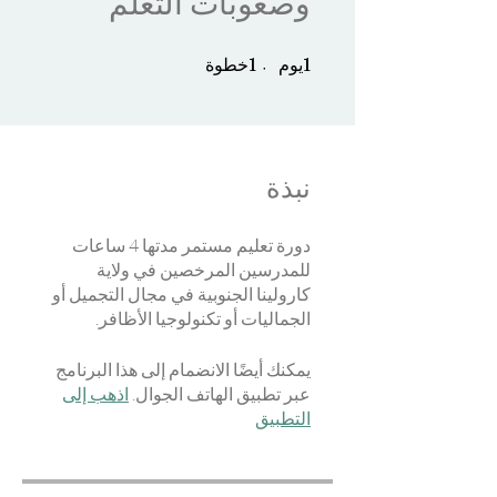
وصعوبات التعلم
1 يوم
1 خطوة
1
يوم
1
خطوة
نبذة
دورة تعليم مستمر مدتها 4 ساعات
للمدرسين المرخصين في ولاية
كارولينا الجنوبية في مجال التجميل أو
الجماليات أو تكنولوجيا الأظافر.
يمكنك أيضًا الانضمام إلى هذا البرنامج
عبر تطبيق الهاتف الجوال.
اذهب إلى
التطبيق