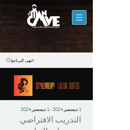
انتهى البرنامج
1 ديسمبر 2024 - 1 ديسمبر 2024
التدريب الافتراضي