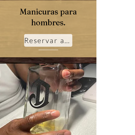
Manicuras para
hombres.
Reservar ahora!