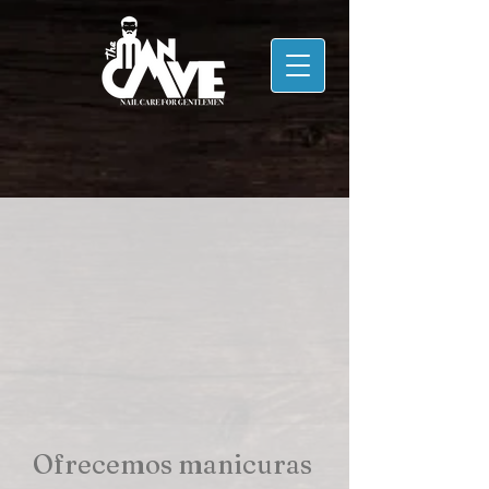
Ofrecemos manicuras